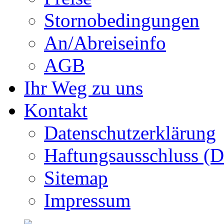
Stornobedingungen
An/Abreiseinfo
AGB
Ihr Weg zu uns
Kontakt
Datenschutzerklärung
Haftungsausschluss (D
Sitemap
Impressum