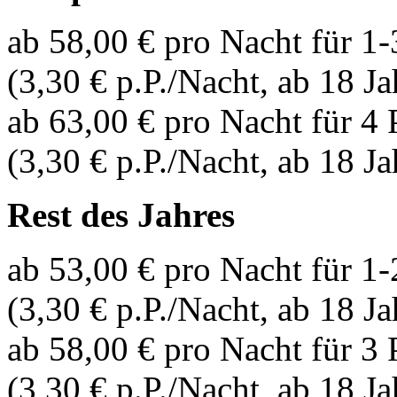
ab 58,00 € pro Nacht für 1
(3,30 € p.P./Nacht, ab 18 Ja
ab 63,00 € pro Nacht für 4
(3,30 € p.P./Nacht, ab 18 J
Rest des Jahres
ab 53,00 € pro Nacht für 1
(3,30 € p.P./Nacht, ab 18 Ja
ab 58,00 € pro Nacht für 3
(3,30 € p.P./Nacht, ab 18 J