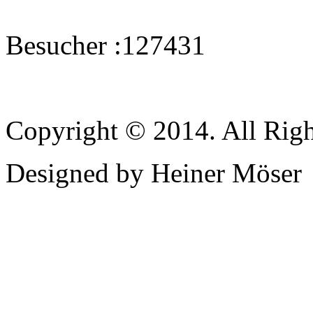
Besucher :
127431
Copyright © 2014. All Righ
Designed by Heiner Möser