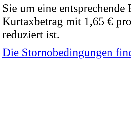
Sie um eine entsprechende 
Kurtaxbetrag mit 1,65 € pr
reduziert ist.
Die Stornobedingungen find