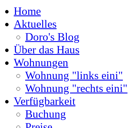
Home
Aktuelles
Doro's Blog
Über das Haus
Wohnungen
Wohnung "links eini"
Wohnung "rechts eini"
Verfügbarkeit
Buchung
Preise