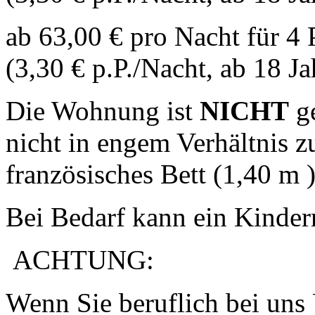
ab 63,00 € pro Nacht für 4
(3,30 € p.P./Nacht, ab 18 J
Die Wohnung ist
NICHT
ge
nicht in engem Verhältnis z
französisches Bett (1,40 m 
Bei Bedarf kann ein Kinderr
ACHTUNG:
Wenn Sie beruflich bei uns 