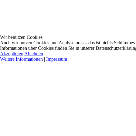
Wir benutzen Cookies
Auch wir nutzen Cookies und Analysetools – das ist nichts Schlimmes. 
Informationen über Cookies finden Sie in unserer Datenschutzerklärun
Akzeptieren
Ablehnen
Weitere Informationen
|
Impressum