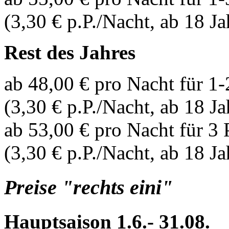
(3,30 € p.P./Nacht, ab 18 J
Rest des Jahres
ab 48,00 € pro Nacht für 1
(3,30 € p.P./Nacht, ab 18 Ja
ab 53,00 € pro Nacht für 3
(3,30 € p.P./Nacht, ab 18 J
Preise "rechts eini"
Hauptsaison 1.6.- 31.08.