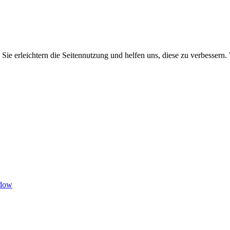
Sie erleichtern die Seitennutzung und helfen uns, diese zu verbessern.