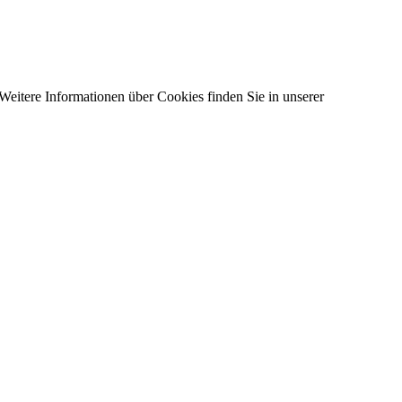
 Weitere Informationen über Cookies finden Sie in unserer